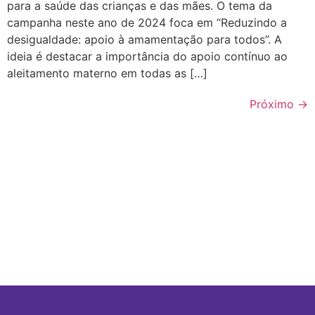
para a saúde das crianças e das mães. O tema da
campanha neste ano de 2024 foca em “Reduzindo a
desigualdade: apoio à amamentação para todos”. A
ideia é destacar a importância do apoio contínuo ao
aleitamento materno em todas as […]
Próximo
→