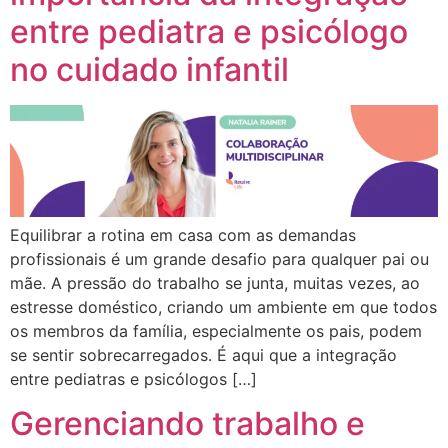
entre pediatra e psicólogo
no cuidado infantil
Equilibrar a rotina em casa com as demandas
profissionais é um grande desafio para qualquer pai ou
mãe. A pressão do trabalho se junta, muitas vezes, ao
estresse doméstico, criando um ambiente em que todos
os membros da família, especialmente os pais, podem
se sentir sobrecarregados. É aqui que a integração
entre pediatras e psicólogos […]
Gerenciando trabalho e