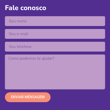
Fale conosco
ENVIAR MENSAGEM