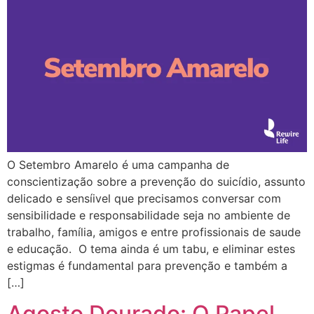
O Setembro Amarelo é uma campanha de
conscientização sobre a prevenção do suicídio, assunto
delicado e sensíivel que precisamos conversar com
sensibilidade e responsabilidade seja no ambiente de
trabalho, família, amigos e entre profissionais de saude
e educação. O tema ainda é um tabu, e eliminar estes
estigmas é fundamental para prevenção e também a
[…]
Agosto Dourado: O Papel