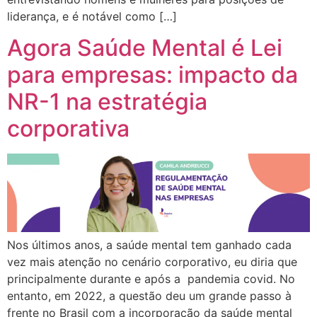
liderança, e é notável como […]
Agora Saúde Mental é Lei
para empresas: impacto da
NR-1 na estratégia
corporativa
Nos últimos anos, a saúde mental tem ganhado cada
vez mais atenção no cenário corporativo, eu diria que
principalmente durante e após a pandemia covid. No
entanto, em 2022, a questão deu um grande passo à
frente no Brasil com a incorporação da saúde mental