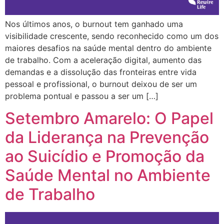
Nos últimos anos, o burnout tem ganhado uma
visibilidade crescente, sendo reconhecido como um dos
maiores desafios na saúde mental dentro do ambiente
de trabalho. Com a aceleração digital, aumento das
demandas e a dissolução das fronteiras entre vida
pessoal e profissional, o burnout deixou de ser um
problema pontual e passou a ser um […]
Setembro Amarelo: O Papel
da Liderança na Prevenção
ao Suicídio e Promoção da
Saúde Mental no Ambiente
de Trabalho