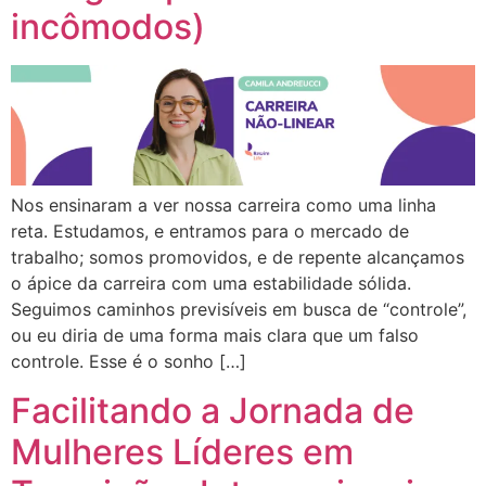
incômodos)
Nos ensinaram a ver nossa carreira como uma linha
reta. Estudamos, e entramos para o mercado de
trabalho; somos promovidos, e de repente alcançamos
o ápice da carreira com uma estabilidade sólida.
Seguimos caminhos previsíveis em busca de “controle”,
ou eu diria de uma forma mais clara que um falso
controle. Esse é o sonho […]
Facilitando a Jornada de
Mulheres Líderes em