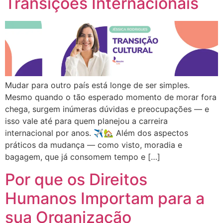
Transições Internacionais
Mudar para outro país está longe de ser simples.
Mesmo quando o tão esperado momento de morar fora
chega, surgem inúmeras dúvidas e preocupações — e
isso vale até para quem planejou a carreira
internacional por anos. ✈️🏡 Além dos aspectos
práticos da mudança — como visto, moradia e
bagagem, que já consomem tempo e […]
Por que os Direitos
Humanos Importam para a
sua Organização