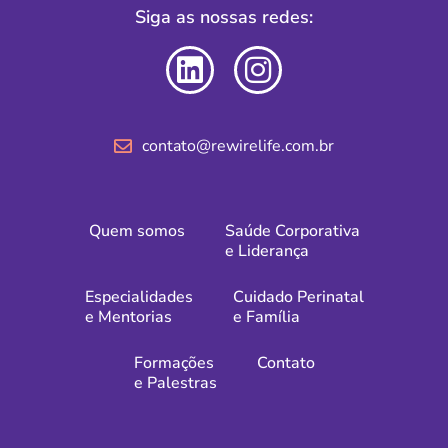
Siga as nossas redes:
contato@rewirelife.com.br
Quem somos
Saúde Corporativa
e Liderança
Especialidades
Cuidado Perinatal
e Mentorias
e Família
Formações
Contato
e Palestras