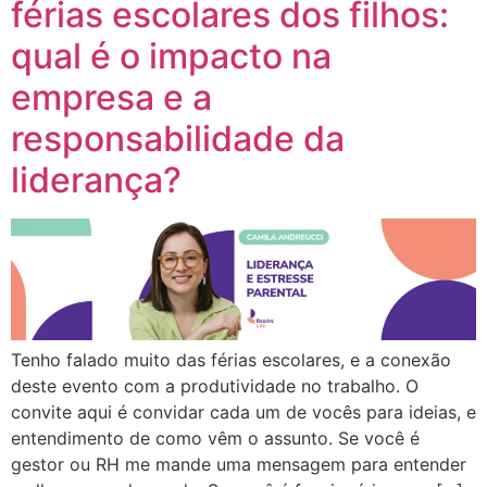
férias escolares dos filhos:
qual é o impacto na
empresa e a
responsabilidade da
liderança?
Tenho falado muito das férias escolares, e a conexão
deste evento com a produtividade no trabalho. O
convite aqui é convidar cada um de vocês para ideias, e
entendimento de como vêm o assunto. Se você é
gestor ou RH me mande uma mensagem para entender