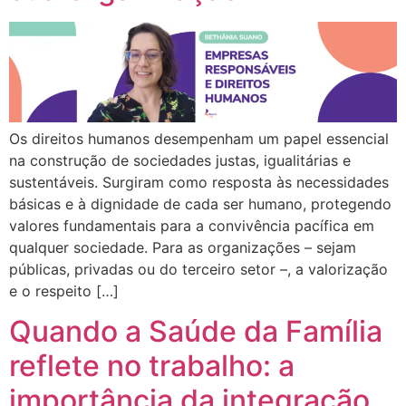
Os direitos humanos desempenham um papel essencial
na construção de sociedades justas, igualitárias e
sustentáveis. Surgiram como resposta às necessidades
básicas e à dignidade de cada ser humano, protegendo
valores fundamentais para a convivência pacífica em
qualquer sociedade. Para as organizações – sejam
públicas, privadas ou do terceiro setor –, a valorização
e o respeito […]
Quando a Saúde da Família
reflete no trabalho: a
importância da integração