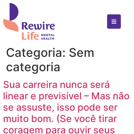
Categoria:
Sem
categoria
Sua carreira nunca será
linear e previsível – Mas não
se assuste, isso pode ser
muito bom. (Se você tirar
coragem para ouvir seus