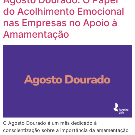
do Acolhimento Emocional
nas Empresas no Apoio à
Amamentação
O Agosto Dourado é um mês dedicado à
conscientização sobre a importância da amamentação