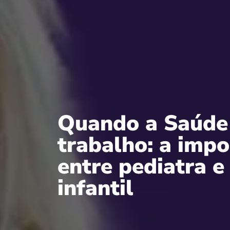
Quando a Saúde 
trabalho: a impo
entre pediatra e
infantil