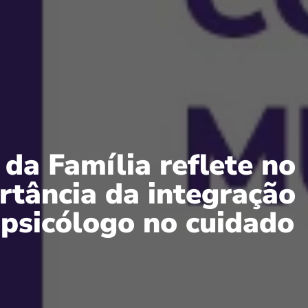
da Família reflete no
rtância da integração
 psicólogo no cuidado