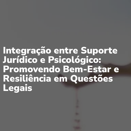
Integração entre Suporte
Jurídico e Psicológico:
Promovendo Bem-Estar e
Resiliência em Questões
Legais