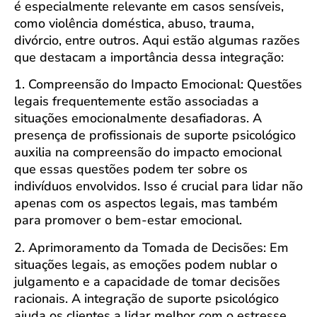
é especialmente relevante em casos sensíveis,
como violência doméstica, abuso, trauma,
divórcio, entre outros. Aqui estão algumas razões
que destacam a importância dessa integração:
1. Compreensão do Impacto Emocional: Questões
legais frequentemente estão associadas a
situações emocionalmente desafiadoras. A
presença de profissionais de suporte psicológico
auxilia na compreensão do impacto emocional
que essas questões podem ter sobre os
indivíduos envolvidos. Isso é crucial para lidar não
apenas com os aspectos legais, mas também
para promover o bem-estar emocional.
2. Aprimoramento da Tomada de Decisões: Em
situações legais, as emoções podem nublar o
julgamento e a capacidade de tomar decisões
racionais. A integração de suporte psicológico
ajuda os clientes a lidar melhor com o estresse