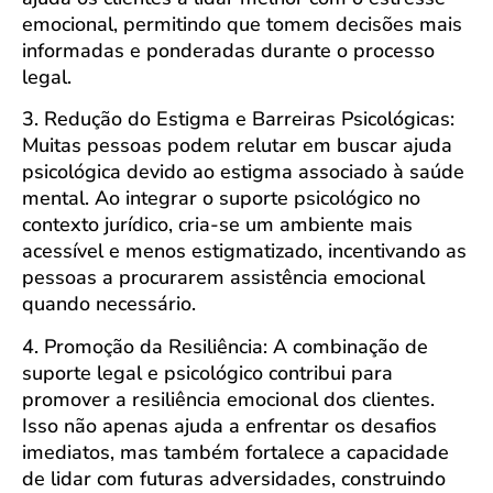
emocional, permitindo que tomem decisões mais
informadas e ponderadas durante o processo
legal.
3. Redução do Estigma e Barreiras Psicológicas:
Muitas pessoas podem relutar em buscar ajuda
psicológica devido ao estigma associado à saúde
mental. Ao integrar o suporte psicológico no
contexto jurídico, cria-se um ambiente mais
acessível e menos estigmatizado, incentivando as
pessoas a procurarem assistência emocional
quando necessário.
4. Promoção da Resiliência: A combinação de
suporte legal e psicológico contribui para
promover a resiliência emocional dos clientes.
Isso não apenas ajuda a enfrentar os desafios
imediatos, mas também fortalece a capacidade
de lidar com futuras adversidades, construindo