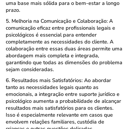
uma base mais sólida para o bem-estar a longo
prazo.
5. Melhoria na Comunicação e Colaboração: A
comunicação eficaz entre profissionais legais e
psicológicos é essencial para entender
completamente as necessidades do cliente. A
colaboração entre essas duas áreas permite uma
abordagem mais completa e integrada,
garantindo que todas as dimensões do problema
sejam consideradas.
6. Resultados mais Satisfatórios: Ao abordar
tanto as necessidades legais quanto as
emocionais, a integração entre suporte jurídico e
psicológico aumenta a probabilidade de alcançar
resultados mais satisfatórios para os clientes.
Isso é especialmente relevante em casos que
envolvem relações familiares, custódia de
crianças e outras questões delicadas.