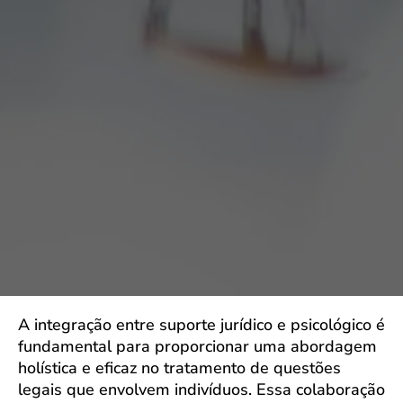
A integração entre suporte jurídico e psicológico é
fundamental para proporcionar uma abordagem
holística e eficaz no tratamento de questões
legais que envolvem indivíduos. Essa colaboração